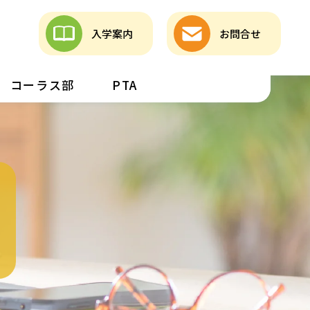
入学案内
お問合せ
コーラス部
PTA