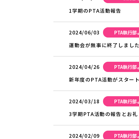
1学期のPTA活動報告
2024/06/03
PTA執行部
運動会が無事に終了しまし
2024/04/26
PTA執行部
新年度のPTA活動がスター
2024/03/18
PTA執行部
3学期PTA活動の報告とお礼
2024/02/09
PTA執行部