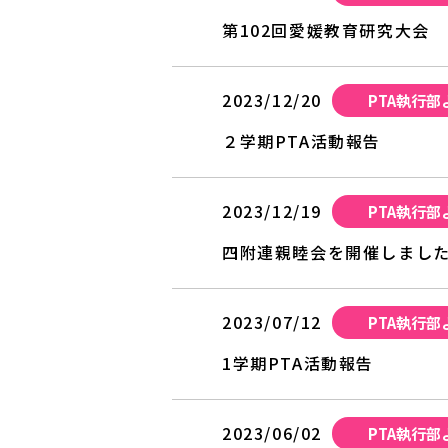
第102回愛媛教育研究大会
2023/12/20
PTA執行部
２学期PTA活動報告
2023/12/19
PTA執行部
四附連親睦会を開催しまし
2023/07/12
PTA執行部
1学期PTA活動報告
2023/06/02
PTA執行部