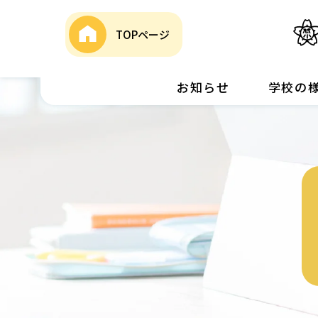
TOPページ
お知らせ
学校の