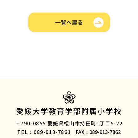
一覧へ戻る
愛媛大学教育学部附属小学校
〒790-0855
愛媛県松山市持田町1丁目5-22
TEL：089-913-7861
FAX：089-913-7862