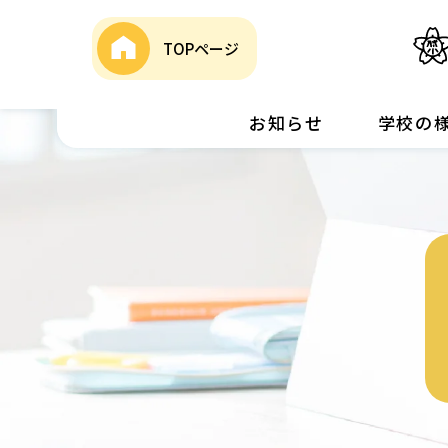
TOPページ
お知らせ
学校の