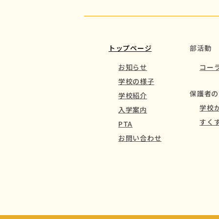
トップページ
部活動
お知らせ
コー
学校の様子
保護者の
学校紹介
学校
入学案内
すく
PTA
お問い合わせ