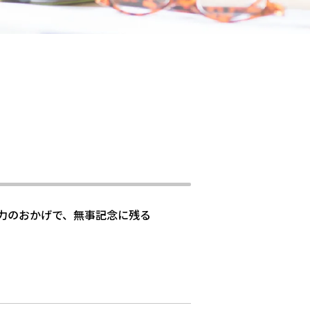
力のおかげで、無事記念に残る