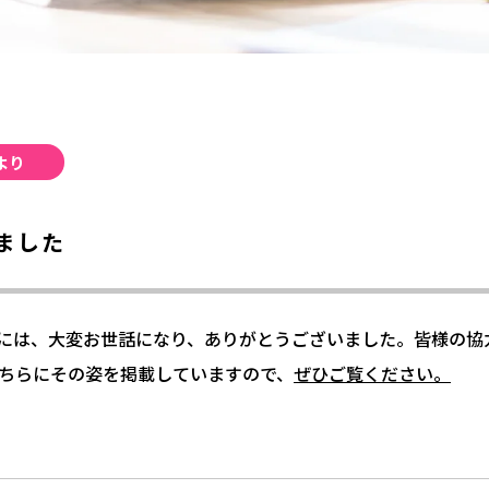
より
ました
様には、大変お世話になり、ありがとうございました。皆様の協
ちらにその姿を掲載していますので、
ぜひご覧ください。