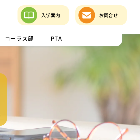
入学案内
お問合せ
コーラス部
PTA