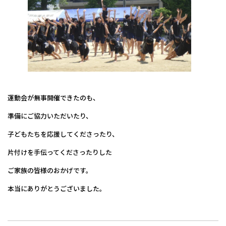
運動会が無事開催できたのも、
準備にご協力いただいたり、
子どもたちを応援してくださったり、
片付けを手伝ってくださったりした
ご家族の皆様のおかげです。
本当にありがとうございました。