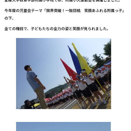
今年度の児童会テーマ「限界突破！一致団結 笑顔あふれる附属っ子」
の下、
全ての種目で、子どもたちの全力の姿と笑顔が見られました。