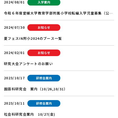
2024/08/01
入学案内
令和６年度愛媛大学教育学部附属小学校転編入学児童募集（公
示）
2024/07/30
お知らせ
夏フェスIN附小2024のブース一覧
2024/02/01
お知らせ
研究大会アンケートのお願い
2023/10/17
研修会案内
国語科研究会 案内（10/26,10/31）
2023/10/11
研修会案内
社会科研究会案内 10/27(金)