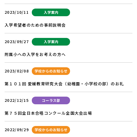
2023/10/11
入学案内
入学希望者のための事前説明会
2023/09/27
入学案内
附属小への入学をお考えの方へ
2023/02/08
学校からのお知らせ
第１０１回 愛媛教育研究大会（幼稚園・小学校の部）のお礼
2022/12/15
コーラス部
第７５回全日本合唱コンクール全国大会出場
2022/09/29
学校からのお知らせ