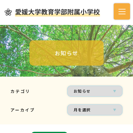
お知らせ
カテゴリ
アーカイブ