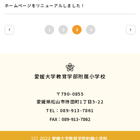
ホームページをリニューアルしました！
1
2
3
4
愛媛大学教育学部附属小学校
〒790-0855
愛媛県松山市持田町1丁目5-22
TEL：089-913-7861
FAX：089-913-7862
(C) 2022 愛媛大学教育学部附属小学校.