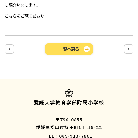
し紹介いたします。
こちら
をご覧ください
一覧へ戻る
愛媛大学教育学部附属小学校
〒790-0855
愛媛県松山市持田町1丁目5-22
TEL：089-913-7861