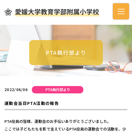
PTA執行部より
2022/06/06
PTA執行部より
運動会当日PTA活動の報告
PTA役員の皆様、運動会のお手伝いありがとうございました。
ここでは子どもたちを影で支えているPTA役員の運動会での活動を、少