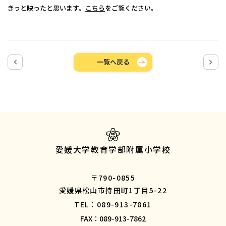
きっと映ったと思います。
こちら
をご覧ください。
一覧へ戻る
愛媛大学教育学部附属小学校
〒790-0855
愛媛県松山市持田町1丁目5-22
TEL：089-913-7861
FAX：089-913-7862