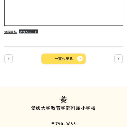
外国語科
ダウンロード
一覧へ戻る
愛媛大学教育学部附属小学校
〒790-0855