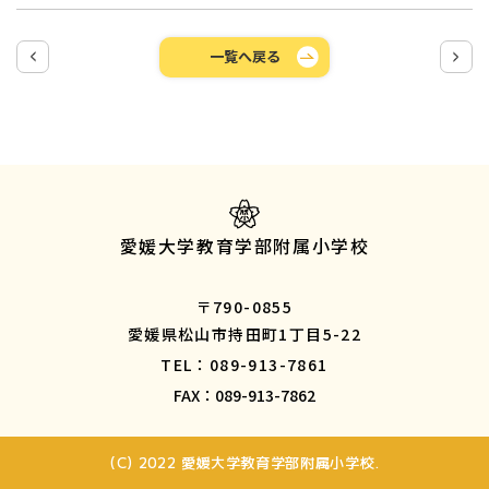
一覧へ戻る
愛媛大学教育学部附属小学校
〒790-0855
愛媛県松山市持田町1丁目5-22
TEL：089-913-7861
FAX：089-913-7862
(C) 2022 愛媛大学教育学部附属小学校.