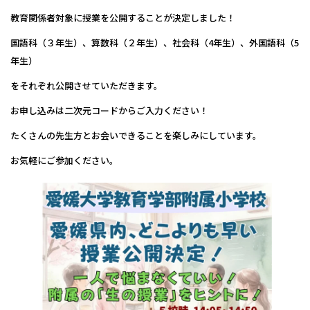
教育関係者対象に授業を公開することが決定しました！
国語科（３年生）、算数科（２年生）、社会科（4年生）、外国語科（5
年生）
をそれぞれ公開させていただきます。
お申し込みは二次元コードからご入力ください！
たくさんの先生方とお会いできることを楽しみにしています。
お気軽にご参加ください。