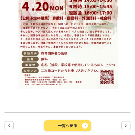
一覧へ戻る