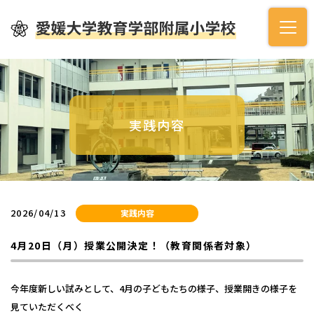
実践内容
2026/04/13
実践内容
4月20日（月）授業公開決定！（教育関係者対象）
今年度新しい試みとして、4月の子どもたちの様子、授業開きの様子を
見ていただくべく