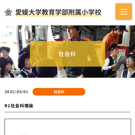
社会科
2021/03/01
社会科
R2社会科理論