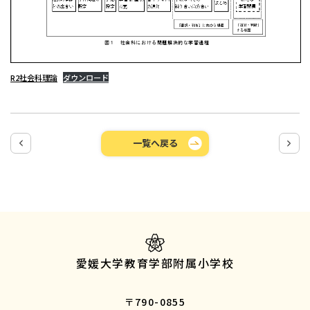
R2社会科理論
ダウンロード
一覧へ戻る
愛媛大学教育学部附属小学校
〒790-0855