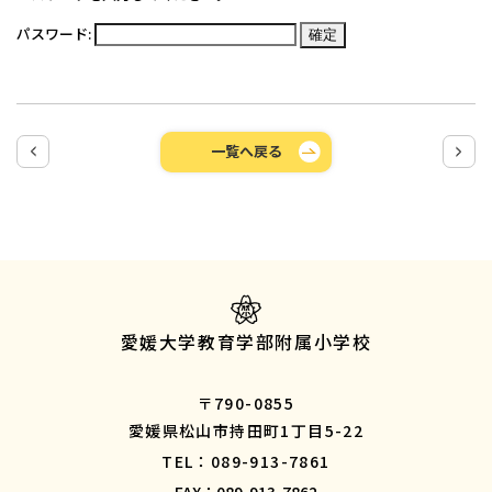
パスワード:
一覧へ戻る
愛媛大学教育学部附属小学校
〒790-0855
愛媛県松山市持田町1丁目5-22
TEL：089-913-7861
FAX：089-913-7862