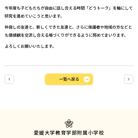
今年度も子どもたちが自由に話し合える時間「どうトーク」を軸にして
研究を進めていこうと思います。
仲良しの友達と、新しくできた友達と、さらに保護者や地域の方などと
も価値観を交流し合える場づくりができるように努めてまいります。
よろしくお願いいたします。
一覧へ戻る
愛媛大学教育学部附属小学校