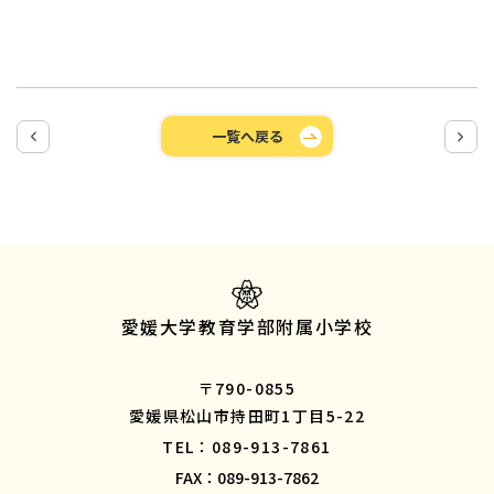
一覧へ戻る
愛媛大学教育学部附属小学校
〒790-0855
愛媛県松山市持田町1丁目5-22
TEL：089-913-7861
FAX：089-913-7862