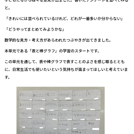
と。
「きれいには並べられているけれど、どれが一番多いか分からない」
「どうやってまとめてみようかな」
数学的な見方・考え方があらわれたつぶやきが出てきました。
本単元である「表と棒グラフ」の学習のスタートです。
この単元を通して、表や棒グラフで表すことのよさを感じ取るととも
に、日常生活でも使いたいという気持ちが高まってほしいと考えていま
す。