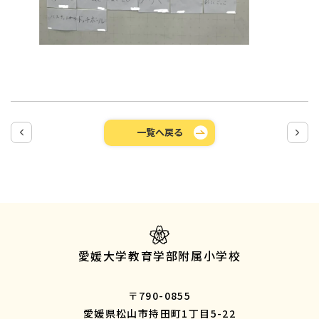
一覧へ戻る
愛媛大学教育学部附属小学校
〒790-0855
愛媛県松山市持田町1丁目5-22