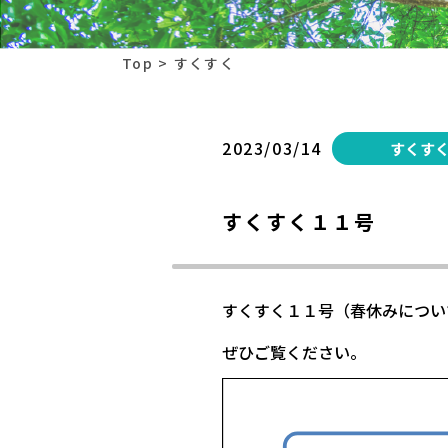
Top
すくすく
2023/03/14
すくす
すくすく１１号
すくすく１１号（春休みについ
ぜひご覧ください。