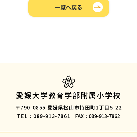
一覧へ戻る
愛媛大学教育学部附属小学校
〒790-0855
愛媛県松山市持田町1丁目5-22
TEL：089-913-7861
FAX：089-913-7862