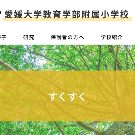
様子
研究
保護者の方へ
学校紹介
すくすく