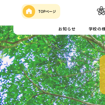
TOPページ
お知らせ
学校の