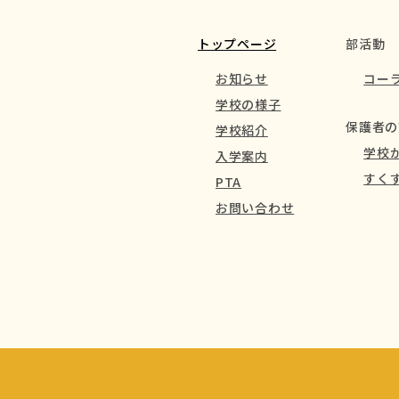
トップページ
部活動
お知らせ
コー
学校の様子
保護者の
学校紹介
学校
入学案内
すく
PTA
お問い合わせ