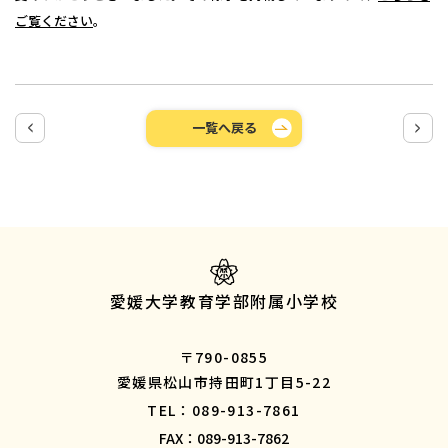
ご覧ください
。
一覧へ戻る
愛媛大学教育学部附属小学校
〒790-0855
愛媛県松山市持田町1丁目5-22
TEL：089-913-7861
FAX：089-913-7862