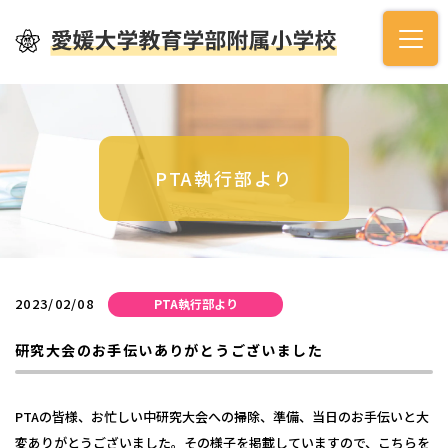
PTA執行部より
2023/02/08
PTA執行部より
研究大会のお手伝いありがとうございました
PTAの皆様、お忙しい中研究大会への掃除、準備、当日のお手伝いと大
変ありがとうございました。その様子を掲載していますので、
こちらを