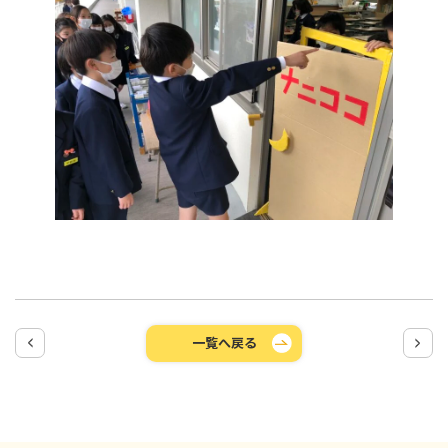
一覧へ戻る