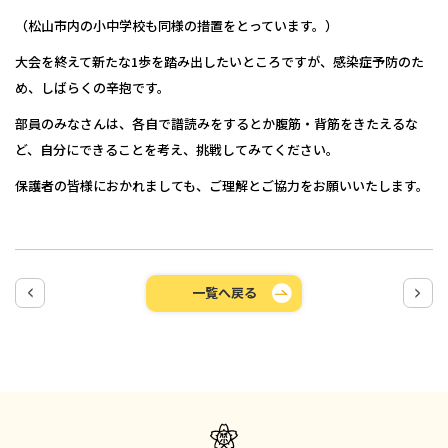
（松山市内の小中学校も同様の措置をとっています。）
大会を終えて新たな1歩を踏み出したいところですが、感染症予防のた
め、しばらくの辛抱です。
部員のみなさんは、各自で譜読みをするとか腹筋・背筋をきたえるな
ど、自分にできることを考え、挑戦してみてください。
保護者の皆様におかれましても、ご理解とご協力をお願いいたします。
一覧へ戻る